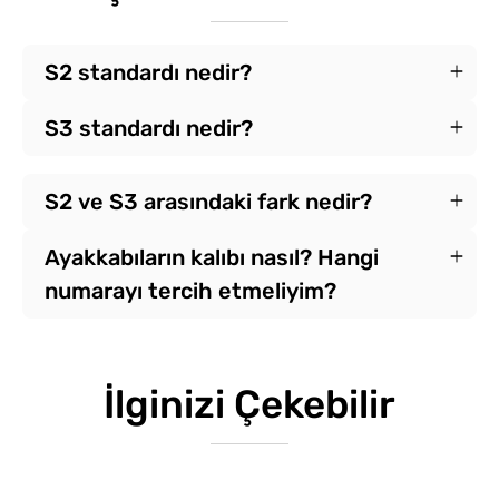
S2 standardı nedir?
S3 standardı nedir?
S2 ve S3 arasındaki fark nedir?
Ayakkabıların kalıbı nasıl? Hangi
numarayı tercih etmeliyim?
İlginizi Çekebilir