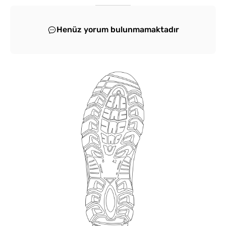
Henüz yorum bulunmamaktadır