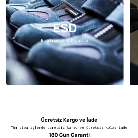
ESD
Elektrostatik Boşaltım
Ücretsiz Kargo ve İade
Tüm siparişlerde ücretsiz kargo ve ücretsiz kolay iade
180 Gün Garanti