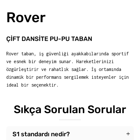
Rover
ÇİFT DANSİTE PU-PU TABAN
Rover taban, iş güvenliği ayakkabılarında sportif
ve esnek bir deneyim sunar. Hareketlerinizi
özgürleştirir ve rahatlık sağlar. İş ortamında
dinamik bir performans sergilemek isteyenler için
ideal bir seçenektir.
Sıkça Sorulan Sorular
S1 standardı nedir?