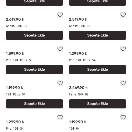
Sepete Ekle
Sepete Ekle
2.619,90 ₺
2.519,90 ₺
Ghost DMK-62
Ghost DMK-60
Sepete Ekle
Sepete Ekle
1.399,90 ₺
1.299,90 ₺
Pro 101 Plus-S5
Pro 101 Plus-S4
Sepete Ekle
Sepete Ekle
1.199,90 ₺
2.469,90 ₺
101 Plus-O4
Fire GPR-93
Sepete Ekle
Sepete Ekle
1.299,90 ₺
1.199,90 ₺
Pro 101-S4
101-O4