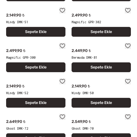
2.149,90 ₺
2.499,90 ₺
Windy DMK-51
Magnific GPR-302
Sepete Ekle
Sepete Ekle
2.499,90 ₺
2.449,90 ₺
Magnific GPR-300
Bermuda DMK-81
Sepete Ekle
Sepete Ekle
2.149,90 ₺
2.149,90 ₺
Windy DMK-52
Windy DMK-50
Sepete Ekle
Sepete Ekle
2.649,90 ₺
2.549,90 ₺
Ghost DMK-72
Ghost DMK-70