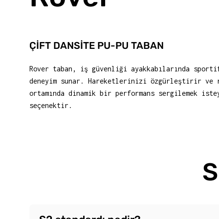
ÇİFT DANSİTE PU-PU TABAN
Rover taban, iş güvenliği ayakkabılarında sporti
deneyim sunar. Hareketlerinizi özgürleştirir ve 
ortamında dinamik bir performans sergilemek iste
seçenektir.
S