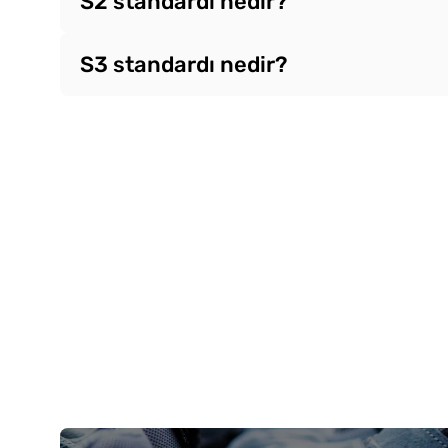
S2 standardı nedir?
S3 standardı nedir?