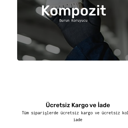
Kompozit
Burun Koruyucu
Ücretsiz Kargo ve İade
Tüm siparişlerde ücretsiz kargo ve ücretsiz ko
iade