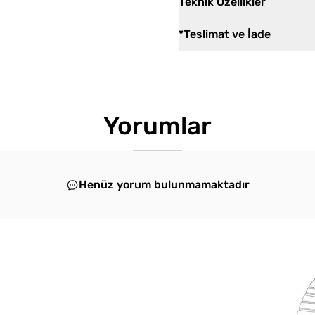
Teknik Özellikler
*Teslimat ve İade
Yorumlar
Henüz yorum bulunmamaktadır