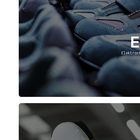
Elektros