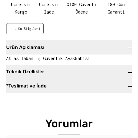
Ücretsiz
Ücretsiz
%100 Güvenli
180 Gün
Kargo
İade
Ödeme
Garanti
Ürün Bilgileri
Ürün Açıklaması
Atlas Taban İş Güvenlik Ayakkabısı
Teknik Özellikler
*Teslimat ve İade
Yorumlar