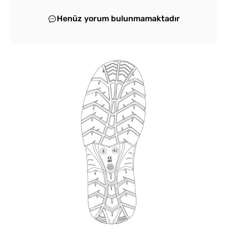
Henüz yorum bulunmamaktadır