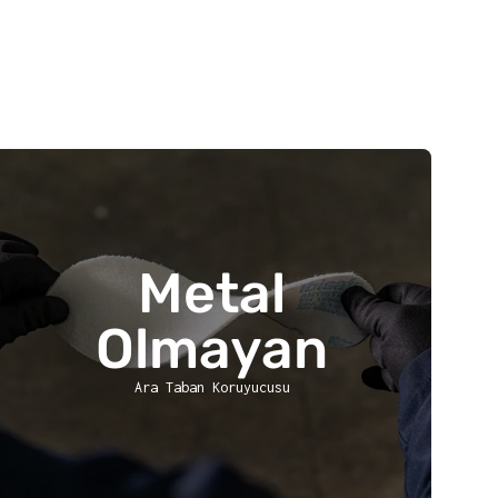
Metal
Olmayan
Ara Taban Koruyucusu