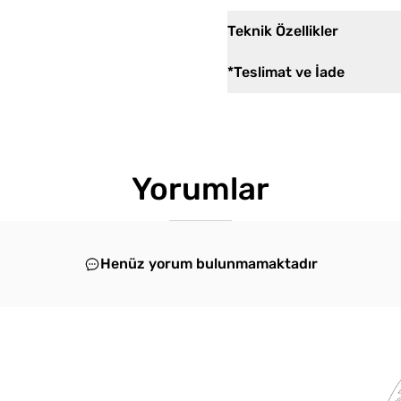
Teknik Özellikler
*Teslimat ve İade
Yorumlar
Henüz yorum bulunmamaktadır