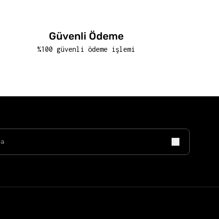
Güvenli Ödeme
%100 güvenli ödeme işlemi