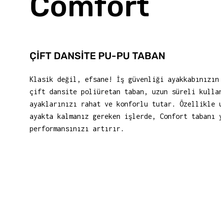
Comfort
ÇİFT DANSİTE PU-PU TABAN
Klasik değil, efsane! İş güvenliği ayakkabınızın
çift dansite poliüretan taban, uzun süreli kulla
ayaklarınızı rahat ve konforlu tutar. Özellikle 
ayakta kalmanız gereken işlerde, Confort tabanı 
performansınızı artırır.