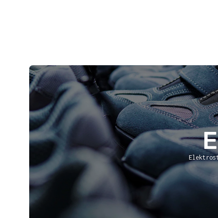
Elektros