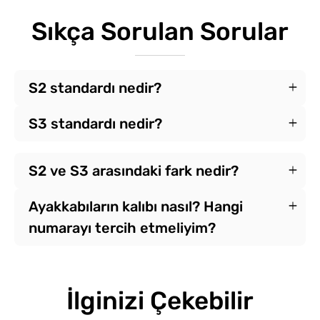
Sıkça Sorulan Sorular
S2 standardı nedir?
S3 standardı nedir?
S2 ve S3 arasındaki fark nedir?
Ayakkabıların kalıbı nasıl? Hangi
numarayı tercih etmeliyim?
İlginizi Çekebilir