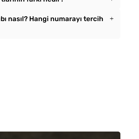
ıbı nasıl? Hangi numarayı tercih