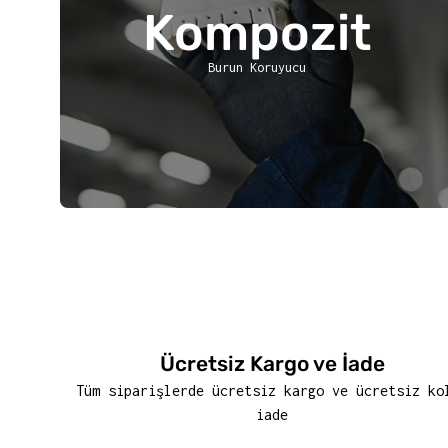
Kompozit
Burun Koruyucu
Ücretsiz Kargo ve İade
Tüm siparişlerde ücretsiz kargo ve ücretsiz ko
iade