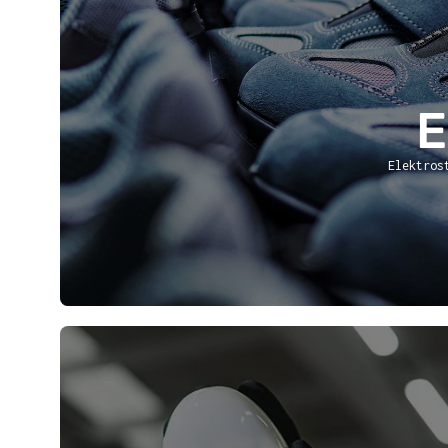
Elektros