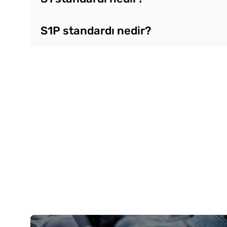
S1P standardı nedir?