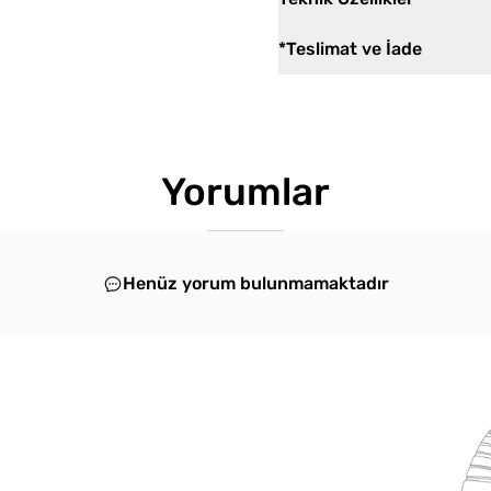
*Teslimat ve İade
Yorumlar
Henüz yorum bulunmamaktadır