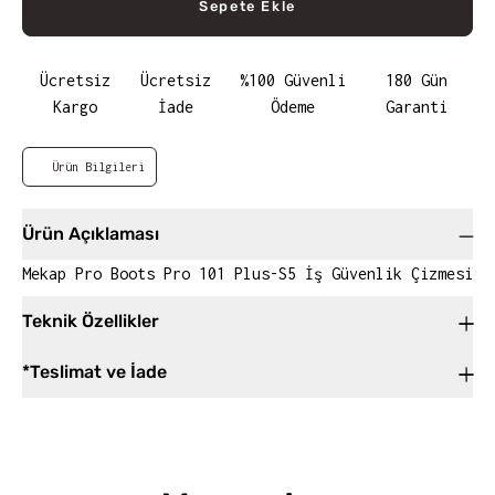
Sepete Ekle
Ücretsiz
Ücretsiz
%100 Güvenli
180 Gün
Kargo
İade
Ödeme
Garanti
Ürün Bilgileri
Ürün Açıklaması
Mekap Pro Boots Pro 101 Plus-S5 İş Güvenlik Çizmesi
Teknik Özellikler
*Teslimat ve İade