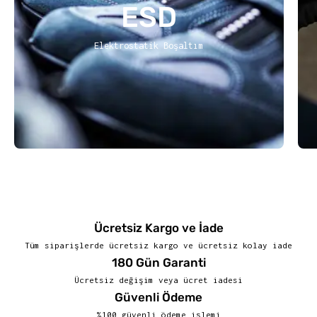
ESD
Elektrostatik Boşaltım
Ücretsiz Kargo ve İade
Tüm siparişlerde ücretsiz kargo ve ücretsiz kolay iade
180 Gün Garanti
Ücretsiz değişim veya ücret iadesi
Güvenli Ödeme
%100 güvenli ödeme işlemi