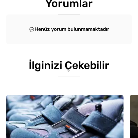
Yorumlar
Henüz yorum bulunmamaktadır
İlginizi Çekebilir