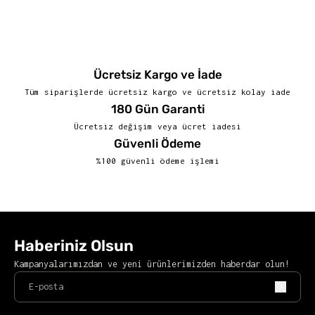
Ücretsiz Kargo ve İade
Tüm siparişlerde ücretsiz kargo ve ücretsiz kolay iade
180 Gün Garanti
Ücretsiz değişim veya ücret iadesi
Güvenli Ödeme
%100 güvenli ödeme işlemi
Haberiniz Olsun
Kampanyalarımızdan ve yeni ürünlerimizden haberdar olun!