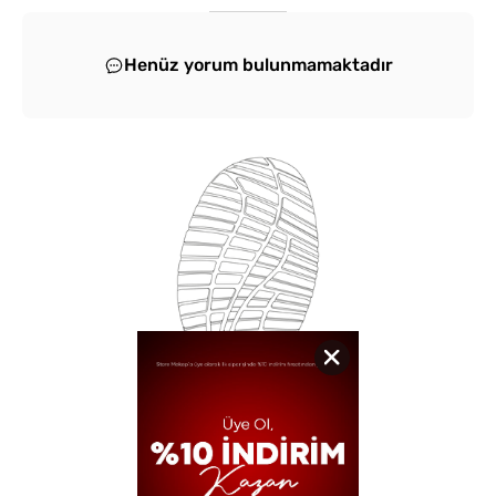
Henüz yorum bulunmamaktadır