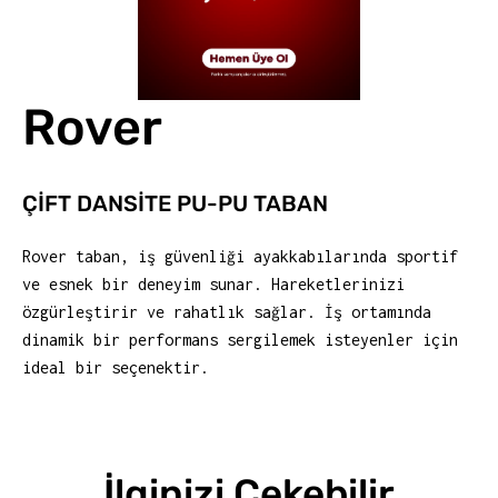
Rover
ÇİFT DANSİTE PU-PU TABAN
Rover taban, iş güvenliği ayakkabılarında sportif
ve esnek bir deneyim sunar. Hareketlerinizi
özgürleştirir ve rahatlık sağlar. İş ortamında
dinamik bir performans sergilemek isteyenler için
ideal bir seçenektir.
İlginizi Çekebilir